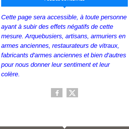
Publiée le
16 sept. 2022
par
Capitainepanpan
Cette page sera accessible, à toute personne
ayant à subir des effets négatifs de cette
mesure. Arquebusiers, artisans, armuriers en
armes anciennes, restaurateurs de vitraux,
fabricants d'armes anciennes et bien d'autres
pour nous donner leur sentiment et leur
colère.