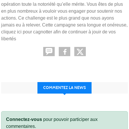
opération toute la notoriété qu’elle mérite. Vous êtes de plus
en plus nombreux à vouloir vous engager pour soutenir nos
actions. Ce challenge est le plus grand que nous ayons
jamais eu à relever. Cette campagne sera longue et onéreuse,
cliquez ici pour cagnotter afin de continuer à jouir de vos
libertés
COMMENTEZ LA NEWS
Connectez-vous
pour pouvoir participer aux
commentaires.